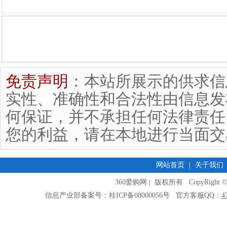
免责声明
：本站所展示的供求信
实性、准确性和合法性由信息发
何保证，并不承担任何法律责任
您的利益，请在本地进行当面交
网站首页
|
关于我们
360爱购网 | 版权所有 CopyRight © 2009
信息产业部备案号：桂ICP备08000056号 官方客服QQ：
4