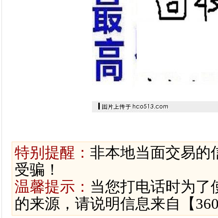
特别提醒：
非本地当面交易的
受骗！
温馨提示：
当您打电话时为了
的来源，请说明信息来自【36