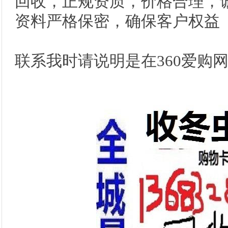
回收，正规资质，价格合理，
资料严格保密，确保客户权益
联系我时请说明是在360爱购