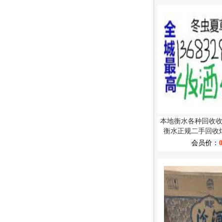
本地衡水各种回收
衡水正规二手回收
会员价：